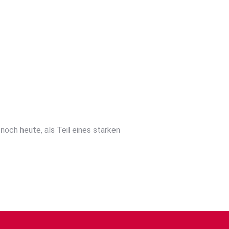
 noch heute, als Teil eines starken